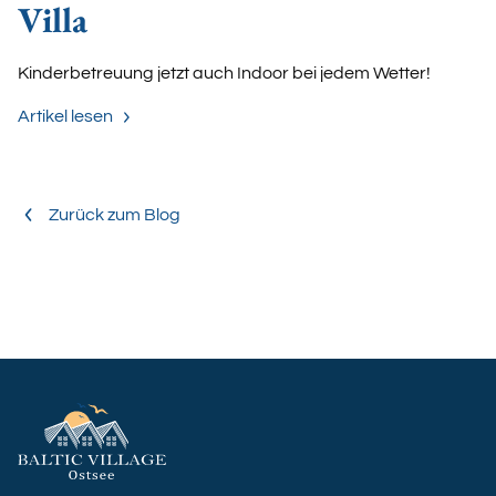
Villa
Kinderbetreuung jetzt auch Indoor bei jedem Wetter!
Artikel lesen
Zurück zum Blog