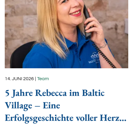
14. JUNI 2026
|
Team
5 Jahre Rebecca im Baltic
Village – Eine
Erfolgsgeschichte voller Herz
und Engagement!