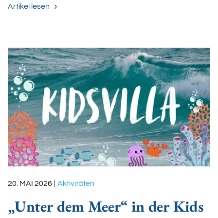
Artikel lesen
20. MAI 2026
|
Aktivitäten
„Unter dem Meer“ in der Kids