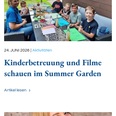
24. JUNI 2026
|
Aktivitäten
Kinderbetreuung und Filme
schauen im Summer Garden
Artikel lesen