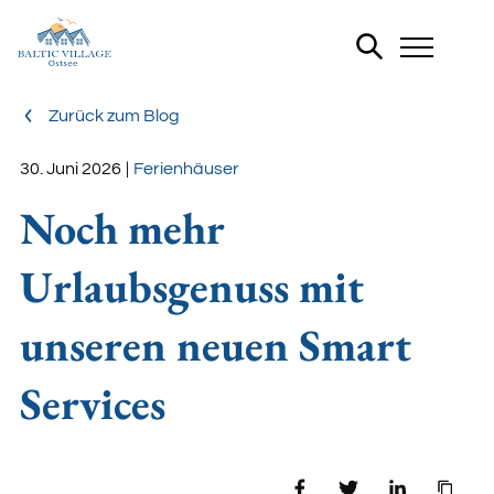
Zurück zum Blog
Ferienhäuser
30. Juni 2026
|
Noch mehr
FERIENHÄUSER
Urlaubsgenuss mit
unseren neuen Smart
Services
Teilen