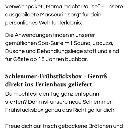
Verwöhnpaket „Mama macht Pause“ – unsere
ausgebildete Masseurin sorgt für dein
persönliches Wohlfühlerlebnis.
Die Anwendungen finden in unserer
gemütlichen Spa-Suite mit Sauna, Jacuzzi,
Dusche und Behandlungsliege statt und sind
für Gäste ab 18 Jahren buchbar.
Schlemmer-Frühstücksbox - Genuß
direkt ins Ferienhaus geliefert
Du möchtest den Tag ganz entspannt
starten? Dann ist unsere neue Schlemmer-
Frühstücksbox genau das Richtige für dich.
Freue dich auf frisch gebackene Brötchen und