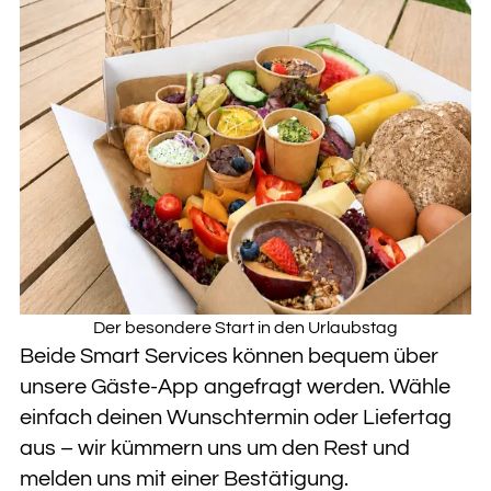
Der besondere Start in den Urlaubstag
Beide Smart Services können bequem über
unsere Gäste-App angefragt werden. Wähle
einfach deinen Wunschtermin oder Liefertag
aus – wir kümmern uns um den Rest und
melden uns mit einer Bestätigung.