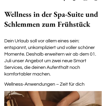
Wellness in der Spa-Suite und
Schlemmen zum Frühstück
Dein Urlaub soll vor allem eines sein:
entspannt, unkompliziert und voller schöner
Momente. Deshalb erweitern wir ab dem 01.
Juli unser Angebot um zwei neue Smart
Services, die deinen Aufenthalt noch
komfortabler machen.
Wellness-Anwendungen – Zeit für dich