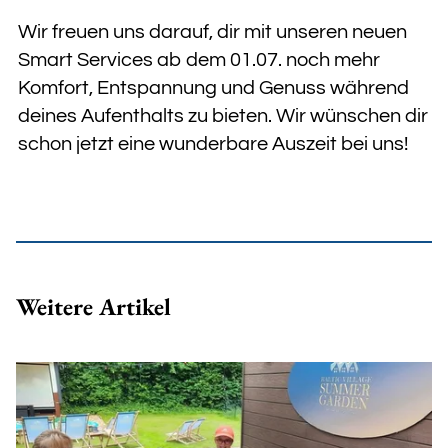
Wir freuen uns darauf, dir mit unseren neuen
Smart Services ab dem 01.07. noch mehr
Komfort, Entspannung und Genuss während
deines Aufenthalts zu bieten. Wir wünschen dir
schon jetzt eine wunderbare Auszeit bei uns!
Weitere Artikel