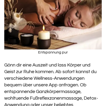
Entspannung pur
Gönn dir eine Auszeit und lass Körper und
Geist zur Ruhe kommen. Ab sofort kannst du
verschiedene Wellness-Anwendungen
bequem über unsere App anfragen. Ob
entspannende Ganzkörpermassage,
wohltuende Fußreflexzonenmassage, Detox-
Anwendung oder unser beliebtes