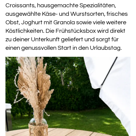
Croissants, hausgemachte Spezialitäten,
ausgewählte Käse- und Wurstsorten, frisches
Obst, Joghurt mit Granola sowie viele weitere
Köstlichkeiten. Die Frühstücksbox wird direkt
zu deiner Unterkunft geliefert und sorgt für
einen genussvollen Start in den Urlaubstag.