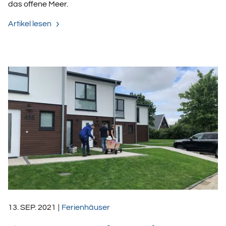
das offene Meer.
Artikel lesen
13. SEP. 2021
|
Ferienhäuser