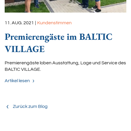
11. AUG. 2021
|
Kundenstimmen
Premierengäste im BALTIC
VILLAGE
Premierengäste loben Ausstattung, Lage und Service des
BALTIC VILLAGE.
Artikel lesen
Zurück zum Blog