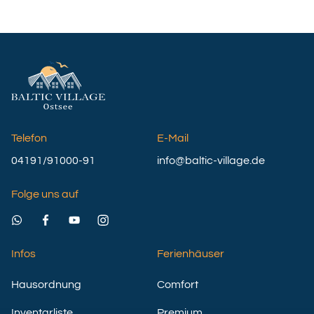
Telefon
E-Mail
04191/91000-91
info@baltic-village.de
Folge uns auf
Infos
Ferienhäuser
Hausordnung
Comfort
Inventarliste
Premium