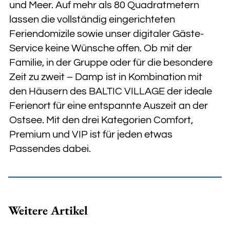
und Meer. Auf mehr als 80 Quadratmetern
lassen die vollständig eingerichteten
Feriendomizile sowie unser digitaler Gäste-
Service keine Wünsche offen. Ob mit der
Familie, in der Gruppe oder für die besondere
Zeit zu zweit – Damp ist in Kombination mit
den Häusern des BALTIC VILLAGE der ideale
Ferienort für eine entspannte Auszeit an der
Ostsee. Mit den drei Kategorien Comfort,
Premium und VIP ist für jeden etwas
Passendes dabei.
Weitere Artikel