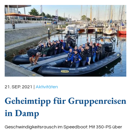
21. SEP. 2021
|
Aktivitäten
Geheimtipp für Gruppenreisen
in Damp
Geschwindigkeitsrausch im Speedboot: Mit 350-PS über