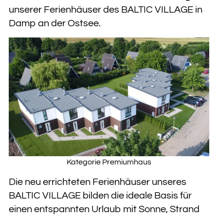
unserer Ferienhäuser des BALTIC VILLAGE in
Damp an der Ostsee.
Kategorie Premiumhaus
Die neu errichteten Ferienhäuser unseres
BALTIC VILLAGE bilden die ideale Basis für
einen entspannten Urlaub mit Sonne, Strand