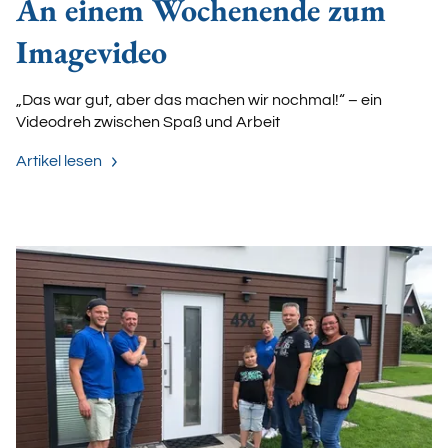
An einem Wochenende zum
Imagevideo
„Das war gut, aber das machen wir nochmal!“ – ein
Videodreh zwischen Spaß und Arbeit
Artikel lesen