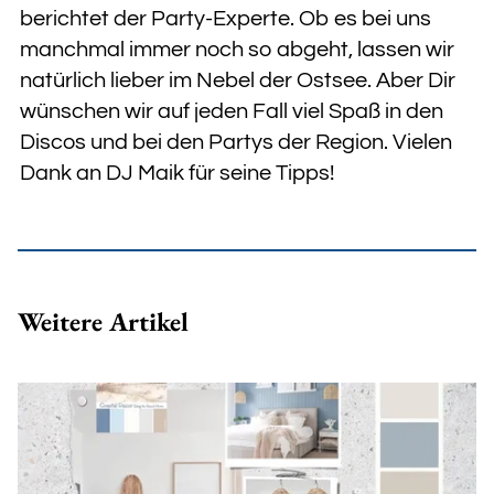
berichtet der Party-Experte. Ob es bei uns
manchmal immer noch so abgeht, lassen wir
natürlich lieber im Nebel der Ostsee. Aber Dir
wünschen wir auf jeden Fall viel Spaß in den
Discos und bei den Partys der Region. Vielen
Dank an DJ Maik für seine Tipps!
Weitere Artikel