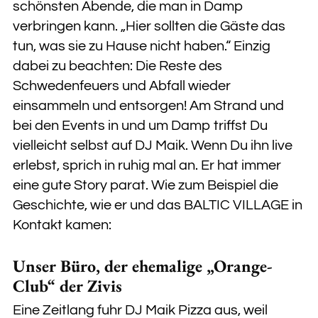
schönsten Abende, die man in Damp
verbringen kann. „Hier sollten die Gäste das
tun, was sie zu Hause nicht haben.“ Einzig
dabei zu beachten: Die Reste des
Schwedenfeuers und Abfall wieder
einsammeln und entsorgen! Am Strand und
bei den Events in und um Damp triffst Du
vielleicht selbst auf DJ Maik. Wenn Du ihn live
erlebst, sprich in ruhig mal an. Er hat immer
eine gute Story parat. Wie zum Beispiel die
Geschichte, wie er und das BALTIC VILLAGE in
Kontakt kamen:
Unser Büro, der ehemalige „Orange-
Club“ der Zivis
Eine Zeitlang fuhr DJ Maik Pizza aus, weil