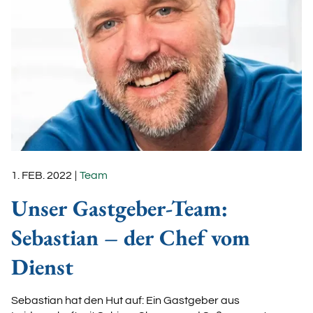
1. FEB. 2022
|
Team
Unser Gastgeber-Team:
Sebastian – der Chef vom
Dienst
Sebastian hat den Hut auf: Ein Gastgeber aus