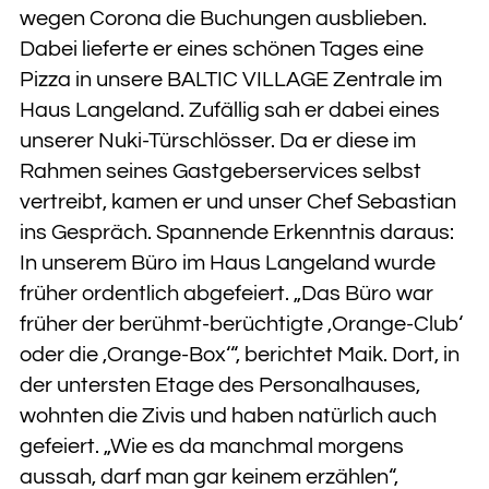
wegen Corona die Buchungen ausblieben.
Dabei lieferte er eines schönen Tages eine
Pizza in unsere BALTIC VILLAGE Zentrale im
Haus Langeland. Zufällig sah er dabei eines
unserer Nuki-Türschlösser. Da er diese im
Rahmen seines Gastgeberservices selbst
vertreibt, kamen er und unser Chef Sebastian
ins Gespräch. Spannende Erkenntnis daraus:
In unserem Büro im Haus Langeland wurde
früher ordentlich abgefeiert. „Das Büro war
früher der berühmt-berüchtigte ‚Orange-Club‘
oder die ‚Orange-Box‘“, berichtet Maik. Dort, in
der untersten Etage des Personalhauses,
wohnten die Zivis und haben natürlich auch
gefeiert. „Wie es da manchmal morgens
aussah, darf man gar keinem erzählen“,