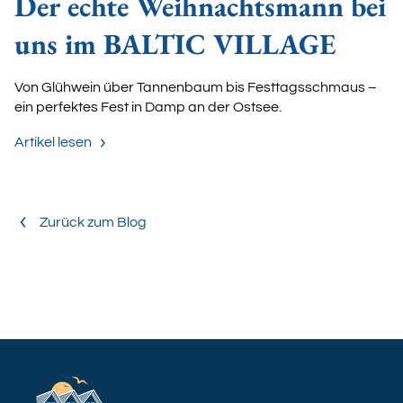
Der echte Weihnachtsmann bei
uns im BALTIC VILLAGE
Von Glühwein über Tannenbaum bis Festtagsschmaus –
ein perfektes Fest in Damp an der Ostsee.
Artikel lesen
Zurück zum Blog