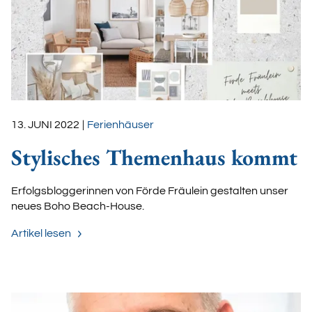
13. JUNI 2022
|
Ferienhäuser
Stylisches Themenhaus kommt
Erfolgsbloggerinnen von Förde Fräulein gestalten unser
neues Boho Beach-House.
Artikel lesen