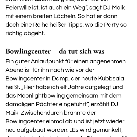
Feierwille ist, ist auch ein Weg“, sagt DJ Maik
mit einem breiten Lächeln. So hat er dann
doch eine Reihe heißer Tipps, wo die Party so
richtig abgeht.
Bowlingcenter – da tut sich was
Ein guter Anlaufpunkt für einen angenehmen
Abend ist für ihn nach wie vor der
Bowlingcenter in Damp, der heute Kubbsala
heißt. „Hier habe ich elf Jahre aufgelegt und
das Moonlightbowling gemeinsam mit dem
damaligen Pächter eingeführt“, erzählt DJ
Maik. Zwischendurch brannte der
Bowlingcenter einmal ab und ist jetzt wieder
neu aufgebaut worden. „Es wird gemunkelt,