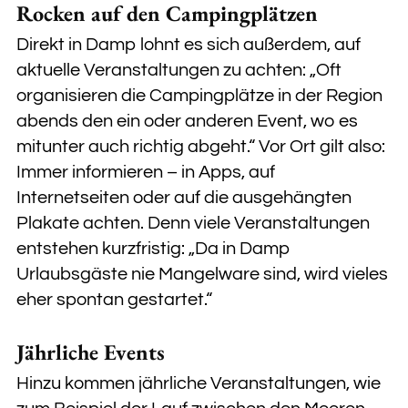
Rocken auf den Campingplätzen
Direkt in Damp lohnt es sich außerdem, auf
aktuelle Veranstaltungen zu achten: „Oft
organisieren die Campingplätze in der Region
abends den ein oder anderen Event, wo es
mitunter auch richtig abgeht.“ Vor Ort gilt also:
Immer informieren – in Apps, auf
Internetseiten oder auf die ausgehängten
Plakate achten. Denn viele Veranstaltungen
entstehen kurzfristig: „Da in Damp
Urlaubsgäste nie Mangelware sind, wird vieles
eher spontan gestartet.“
Jährliche Events
Hinzu kommen jährliche Veranstaltungen, wie