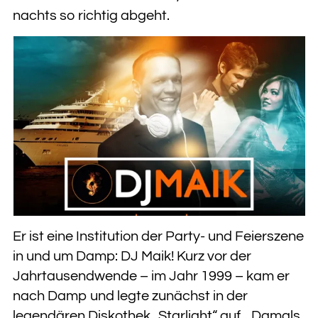
nachts so richtig abgeht.
Er ist eine Institution der Party- und Feierszene
in und um Damp: DJ Maik! Kurz vor der
Jahrtausendwende – im Jahr 1999 – kam er
nach Damp und legte zunächst in der
legendären Diskothek „Starlight“ auf. „Damals